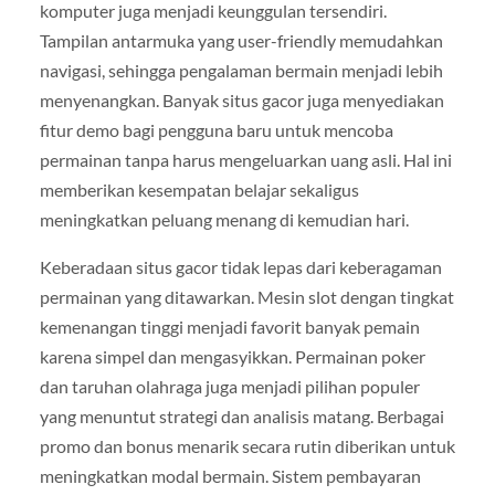
komputer juga menjadi keunggulan tersendiri.
Tampilan antarmuka yang user-friendly memudahkan
navigasi, sehingga pengalaman bermain menjadi lebih
menyenangkan. Banyak situs gacor juga menyediakan
fitur demo bagi pengguna baru untuk mencoba
permainan tanpa harus mengeluarkan uang asli. Hal ini
memberikan kesempatan belajar sekaligus
meningkatkan peluang menang di kemudian hari.
Keberadaan situs gacor tidak lepas dari keberagaman
permainan yang ditawarkan. Mesin slot dengan tingkat
kemenangan tinggi menjadi favorit banyak pemain
karena simpel dan mengasyikkan. Permainan poker
dan taruhan olahraga juga menjadi pilihan populer
yang menuntut strategi dan analisis matang. Berbagai
promo dan bonus menarik secara rutin diberikan untuk
meningkatkan modal bermain. Sistem pembayaran