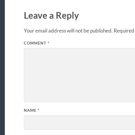
Leave a Reply
Your email address will not be published.
Required 
COMMENT
*
NAME
*