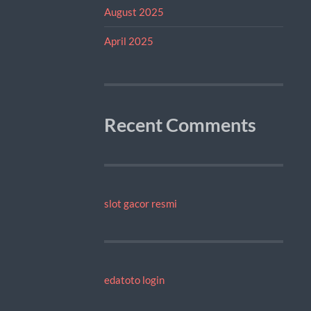
August 2025
April 2025
Recent Comments
slot gacor resmi
edatoto login