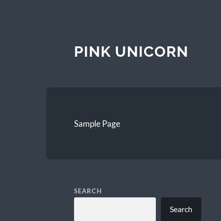
PINK UNICORN
Sample Page
SEARCH
Search