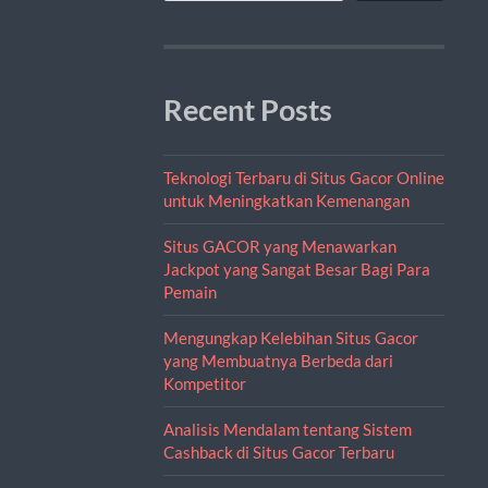
Recent Posts
Teknologi Terbaru di Situs Gacor Online
untuk Meningkatkan Kemenangan
Situs GACOR yang Menawarkan
Jackpot yang Sangat Besar Bagi Para
Pemain
Mengungkap Kelebihan Situs Gacor
yang Membuatnya Berbeda dari
Kompetitor
Analisis Mendalam tentang Sistem
Cashback di Situs Gacor Terbaru