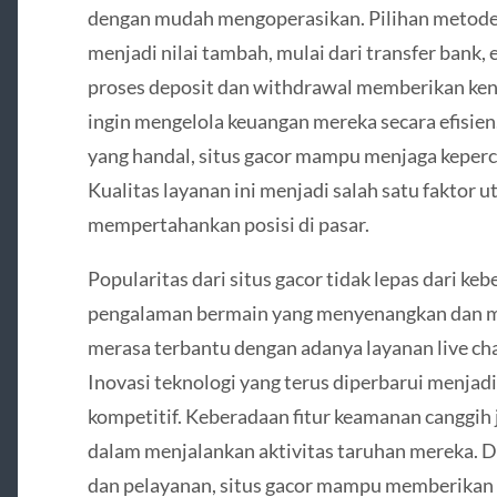
dengan mudah mengoperasikan. Pilihan metode
menjadi nilai tambah, mulai dari transfer bank, 
proses deposit dan withdrawal memberikan ke
ingin mengelola keuangan mereka secara efisien
yang handal, situs gacor mampu menjaga keperc
Kualitas layanan ini menjadi salah satu faktor 
mempertahankan posisi di pasar.
Popularitas dari situs gacor tidak lepas dari 
pengalaman bermain yang menyenangkan dan 
merasa terbantu dengan adanya layanan live chat
Inovasi teknologi yang terus diperbarui menjadi
kompetitif. Keberadaan fitur keamanan canggi
dalam menjalankan aktivitas taruhan mereka. 
dan pelayanan, situs gacor mampu memberikan so