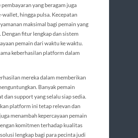
 pembayaran yang beragam juga
e-wallet, hingga pulsa. Kecepatan
nyamanan maksimal bagi pemain yang
. Dengan fitur lengkap dan sistem
ayaan pemain dari waktu ke waktu.
utama keberhasilan platform dalam
keberhasilan mereka dalam memberikan
menguntungkan. Banyak pemain
 dan support yang selalu siap sedia.
kan platform ini tetap relevan dan
h juga menambah kepercayaan pemain
Dengan komitmen terhadap kualitas
lusi lengkap bagi para pecinta judi