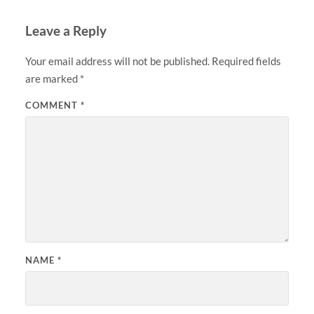
Leave a Reply
Your email address will not be published.
Required fields
are marked
*
COMMENT
*
NAME
*