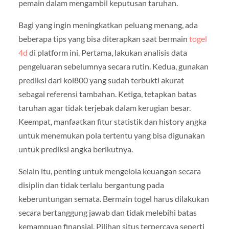
pemain dalam mengambil keputusan taruhan.
Bagi yang ingin meningkatkan peluang menang, ada
beberapa tips yang bisa diterapkan saat bermain
togel
4d
di platform ini. Pertama, lakukan analisis data
pengeluaran sebelumnya secara rutin. Kedua, gunakan
prediksi dari koi800 yang sudah terbukti akurat
sebagai referensi tambahan. Ketiga, tetapkan batas
taruhan agar tidak terjebak dalam kerugian besar.
Keempat, manfaatkan fitur statistik dan history angka
untuk menemukan pola tertentu yang bisa digunakan
untuk prediksi angka berikutnya.
Selain itu, penting untuk mengelola keuangan secara
disiplin dan tidak terlalu bergantung pada
keberuntungan semata. Bermain togel harus dilakukan
secara bertanggung jawab dan tidak melebihi batas
kemampuan finansial. Pilihan situs terpercaya seperti