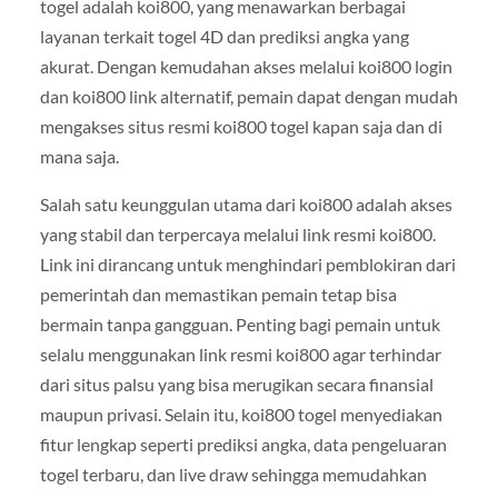
togel adalah koi800, yang menawarkan berbagai
layanan terkait togel 4D dan prediksi angka yang
akurat. Dengan kemudahan akses melalui koi800 login
dan koi800 link alternatif, pemain dapat dengan mudah
mengakses situs resmi koi800 togel kapan saja dan di
mana saja.
Salah satu keunggulan utama dari koi800 adalah akses
yang stabil dan terpercaya melalui link resmi koi800.
Link ini dirancang untuk menghindari pemblokiran dari
pemerintah dan memastikan pemain tetap bisa
bermain tanpa gangguan. Penting bagi pemain untuk
selalu menggunakan link resmi koi800 agar terhindar
dari situs palsu yang bisa merugikan secara finansial
maupun privasi. Selain itu, koi800 togel menyediakan
fitur lengkap seperti prediksi angka, data pengeluaran
togel terbaru, dan live draw sehingga memudahkan